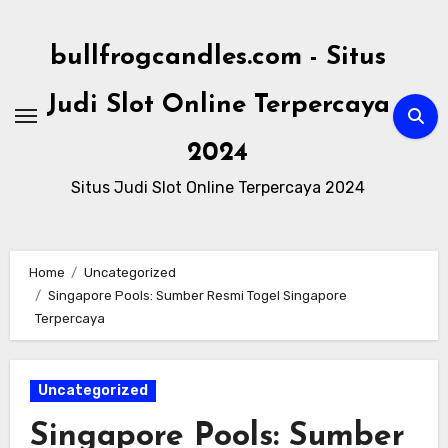
Skip
to
bullfrogcandles.com - Situs
content
Judi Slot Online Terpercaya
2024
Situs Judi Slot Online Terpercaya 2024
Home
Uncategorized
Singapore Pools: Sumber Resmi Togel Singapore
Terpercaya
Uncategorized
Singapore Pools: Sumber