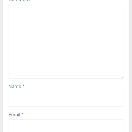
Name
*
Email
*