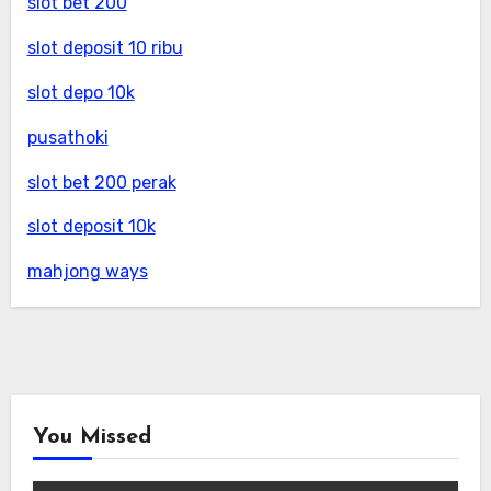
slot bet 200
slot deposit 10 ribu
slot depo 10k
pusathoki
slot bet 200 perak
slot deposit 10k
mahjong ways
You Missed