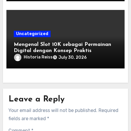
Uncategorized
Mengenal Slot 10K sebagai Permainan
Digital dengan Konsep Praktis
Historia Reiss
July 30, 2026
Leave a Reply
Your email address will not be published.
Required
fields are marked
*
Comment
*