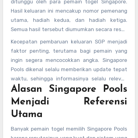
ditunggu oleh para pemain togel Singapore.
Hasil keluaran ini mencakup nomor pemenang
utama, hadiah kedua, dan hadiah ketiga.
Semua hasil tersebut diumumkan secara resmi
oleh Singapore Pools dan dapat diakses melalui
Kecepatan pembaruan keluaran SGP menjadi
situs resminya.
faktor penting, terutama bagi pemain yang
ingin segera mencocokkan angka. Singapore
Pools dikenal selalu memberikan update tepat
waktu, sehingga informasinya selalu relevan
Alasan Singapore Pools
dan dapat dipercaya.
Menjadi Referensi
Utama
Banyak pemain togel memilih Singapore Pools