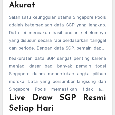
Akurat
Salah satu keunggulan utama Singapore Pools
adalah ketersediaan data SGP yang lengkap.
Data ini mencakup hasil undian sebelumnya
yang disusun secara rapi berdasarkan tanggal
dan periode. Dengan data SGP, pemain dapat
melakukan analisis angka, membaca pola, dan
Keakuratan data SGP sangat penting karena
menyusun strategi permainan secara lebih
menjadi dasar bagi banyak pemain togel
matang.
Singapore dalam menentukan angka pilihan
mereka. Data yang bersumber langsung dari
Singapore Pools memastikan tidak ada
Live Draw SGP Resmi
manipulasi atau kesalahan informasi.
Setiap Hari