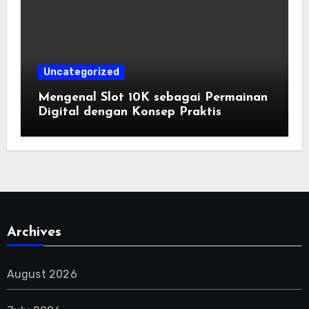
Uncategorized
Mengenal Slot 10K sebagai Permainan
Digital dengan Konsep Praktis
Archives
August 2026