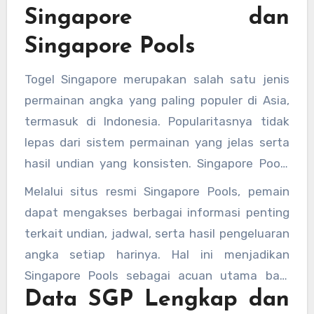
hingga
togel sgp
terbaru, semua tersedia dan
Singapore dan
diperbarui secara berkala.
Singapore Pools
Togel Singapore merupakan salah satu jenis
permainan angka yang paling populer di Asia,
termasuk di Indonesia. Popularitasnya tidak
lepas dari sistem permainan yang jelas serta
hasil undian yang konsisten. Singapore Pools
adalah operator resmi yang berada di bawah
Melalui situs resmi Singapore Pools, pemain
pengawasan pemerintah Singapura, sehingga
dapat mengakses berbagai informasi penting
kredibilitas dan keamanannya tidak diragukan.
terkait undian, jadwal, serta hasil pengeluaran
angka setiap harinya. Hal ini menjadikan
Singapore Pools sebagai acuan utama bagi
Data SGP Lengkap dan
para pencari informasi togel yang akurat.