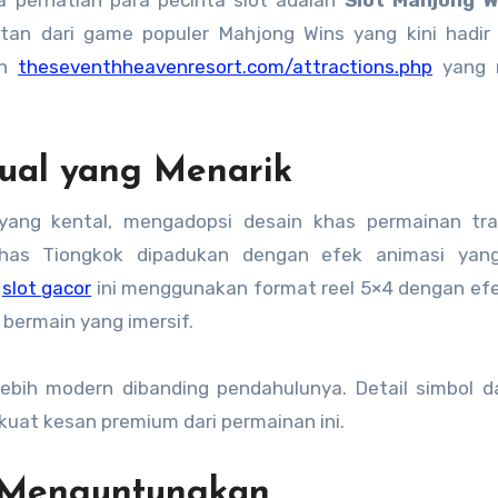
a perhatian para pecinta slot adalah
Slot Mahjong W
jutan dari game populer Mahjong Wins yang kini hadi
en
theseventhheavenresort.com/attractions.php
yang 
ual yang Menarik
ang kental, mengadopsi desain khas permainan trad
has Tiongkok dipadukan dengan efek animasi yang
.
slot gacor
ini menggunakan format reel 5×4 dengan ef
bermain yang imersif.
 lebih modern dibanding pendahulunya. Detail simbol d
uat kesan premium dari permainan ini.
g Menguntungkan