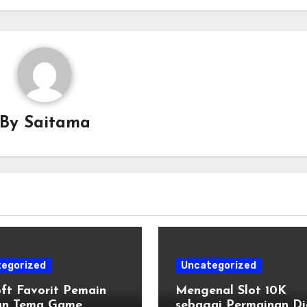
By
Saitama
egorized
Uncategorized
ft Favorit Pemain
Mengenal Slot 10K
an Tema Game
sebagai Permainan Di