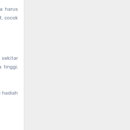
a harus
t, cocok
 sekitar
 tinggi,
i hadiah