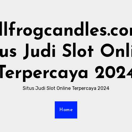
llfrogcandles.co
tus Judi Slot Onl
Terpercaya 202
Situs Judi Slot Online Terpercaya 2024
Home