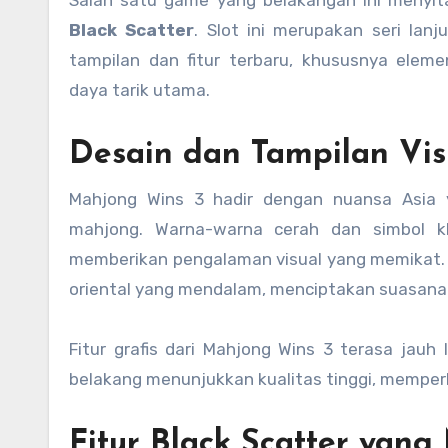
Salah satu game yang belakangan ini menyit
Black Scatter
. Slot ini merupakan seri lan
tampilan dan fitur terbaru, khususnya elem
daya tarik utama.
Desain dan Tampilan Vis
Mahjong Wins 3 hadir dengan nuansa Asia y
mahjong. Warna-warna cerah dan simbol k
memberikan pengalaman visual yang memikat
oriental yang mendalam, menciptakan suasana 
Fitur grafis dari Mahjong Wins 3 terasa jauh
belakang menunjukkan kualitas tinggi, memperk
Fitur Black Scatter yan