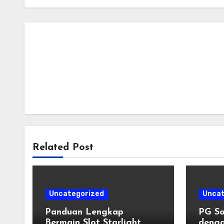
Related Post
Uncategorized
Uncat
Panduan Lengkap
PG So
Bermain Slot Starlight
deng