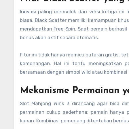
Inovasi paling mencolok dari versi ketiga ini
biasa, Black Scatter memiliki kemampuan kh
mendapatkan Free Spin. Saat pemain berhasil 
bonus akan aktif secara otomatis.
Fitur ini tidak hanya memicu putaran gratis, t
kemenangan. Hal ini tentu meningkatkan po
bersamaan dengan simbol wild atau kombinasi be
Mekanisme Permainan 
Slot Mahjong Wins 3 dirancang agar bisa d
permainan cukup sederhana: pemain hanya p
kanan. Kombinasi pemenang ditentukan berdas