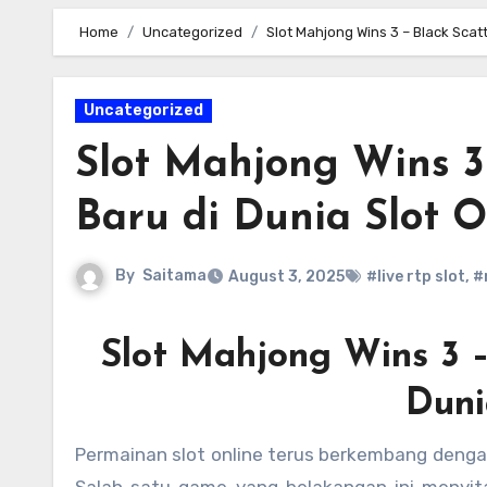
Home
Uncategorized
Slot Mahjong Wins 3 – Black Scatt
Uncategorized
Slot Mahjong Wins 3 
Baru di Dunia Slot O
By
Saitama
August 3, 2025
#live rtp slot
,
#
Slot Mahjong Wins 3 –
Duni
Permainan slot online terus berkembang dengan inovasi dan fitur-fitur menarik yang memanjakan para pemain.