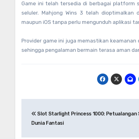
Game ini telah tersedia di berbagai platform
seluler. Mahjong Wins 3 telah dioptimalkan 
maupun iOS tanpa perlu mengunduh aplikasi t
Provider game ini juga memastikan keamanan d
sehingga pengalaman bermain terasa aman dan 
Post
Slot Starlight Princess 1000: Petualangan 
navigation
Dunia Fantasi