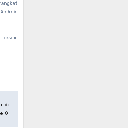
erangkat
 Android
i resmi,
u di
ne