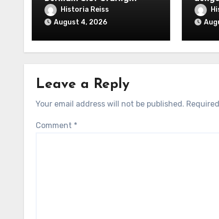
Princess Terpercaya dan
Kreat
Historia Reiss
Hi
Terbaru
Elega
August 4, 2026
Augu
Leave a Reply
Your email address will not be published.
Required
Comment
*