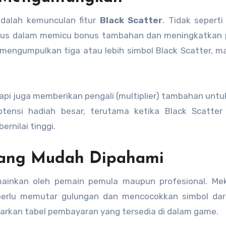
 adalah kemunculan fitur
Black Scatter
. Tidak seperti
usus dalam memicu bonus tambahan dan meningkatkan 
mengumpulkan tiga atau lebih simbol Black Scatter, ma
etapi juga memberikan pengali (multiplier) tambahan untu
tensi hadiah besar, terutama ketika Black Scatter
rnilai tinggi.
yang Mudah Dipahami
imainkan oleh pemain pemula maupun profesional. Me
erlu memutar gulungan dan mencocokkan simbol dari 
arkan tabel pembayaran yang tersedia di dalam game.