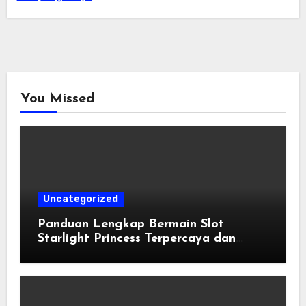
You Missed
Uncategorized
Panduan Lengkap Bermain Slot
Starlight Princess Terpercaya dan
Terbaru