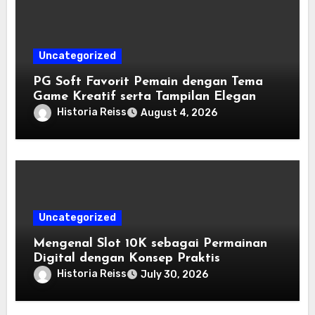
Uncategorized
PG Soft Favorit Pemain dengan Tema
Game Kreatif serta Tampilan Elegan
Historia Reiss
August 4, 2026
Uncategorized
Mengenal Slot 10K sebagai Permainan
Digital dengan Konsep Praktis
Historia Reiss
July 30, 2026