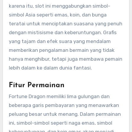
karena itu, slot ini menggabungkan simbol-
simbol Asia seperti emas, koin, dan bunga
teratai untuk menciptakan suasana yang penuh
dengan mistisisme dan keberuntungan. Grafis
yang tajam dan efek suara yang mendalam
memberikan pengalaman bermain yang tidak
hanya menghibur, tetapi juga membawa pemain
lebih dalam ke dalam dunia fantasi.
Fitur Permainan
Fortune Dragon memiliki lima gulungan dan
beberapa garis pembayaran yang menawarkan
peluang besar untuk menang. Dalam permainan
ini, simbol-simbol seperti naga emas, simbol
keberuntungan, dan koin emas akan menjadi