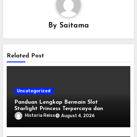
By
Saitama
Related Post
Uncategorized
Panduan Lengkap Bermain Slot
Starlight Princess Terpercaya dan
Terbaru
Historia Reiss
August 4, 2026