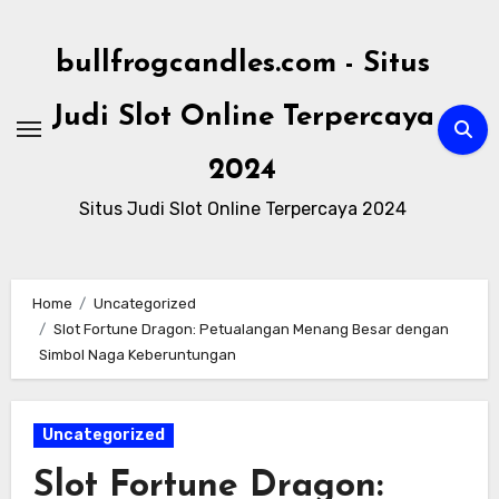
Skip
to
bullfrogcandles.com - Situs
content
Judi Slot Online Terpercaya
2024
Situs Judi Slot Online Terpercaya 2024
Home
Uncategorized
Slot Fortune Dragon: Petualangan Menang Besar dengan
Simbol Naga Keberuntungan
Uncategorized
Slot Fortune Dragon: