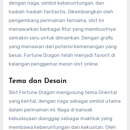
dengan naga, simbol keberuntungan, dan
hadiah-hadiah fantastis. Dikembangkan oleh
pengembang permainan ternama, slot ini
menawarkan berbagai fitur yang membuatnya
semakin seru untuk dimainkan. Dengan grafis
yang menawan dan potensi kemenangan yang
besar, Fortune Dragon telah menjadi favorit di
kalangan penggemar mesin slot online.
Tema dan Desain
Slot Fortune Dragon mengusung tema Oriental
yang kental, dengan naga sebagai simbol utama
dalam permainan ini. Naga di banyak
kebudayaan dianggap sebagai makhluk yang
membawa keberuntungan dan kekuatan. Oleh