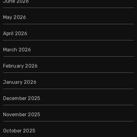
June 2026
May 2026
April 2026
March 2026
February 2026
January 2026
December 2025
November 2025
October 2025