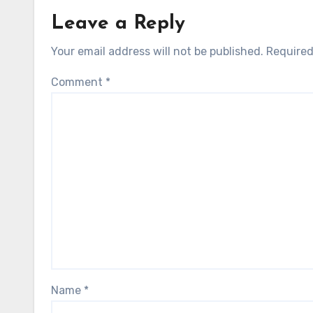
Leave a Reply
Your email address will not be published.
Required
Comment
*
Name
*