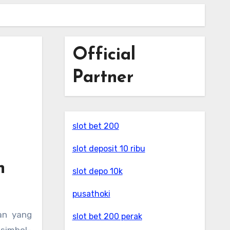
Official
Partner
slot bet 200
slot deposit 10 ribu
n
slot depo 10k
pusathoki
an yang
slot bet 200 perak