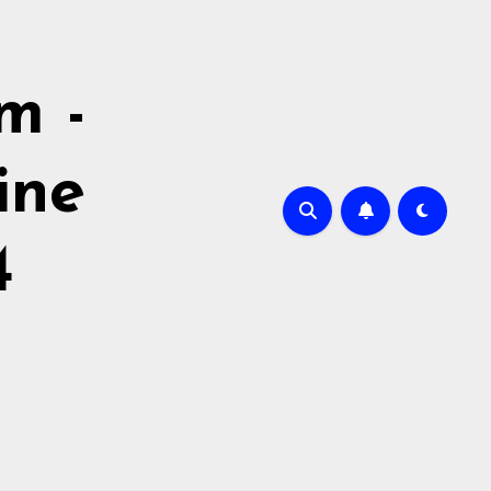
m -
ine
4