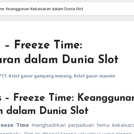
ime: Keanggunan Kekaisaran dalam Dunia Slot
 – Freeze Time:
ran dalam Dunia Slot
777
,
#slot gacor gampang menang
,
#slot gacor maxwin
s – Freeze Time: Keangguna
n dalam Dunia Slot
reeze Time
menghadirkan perpaduan tema kekaisar