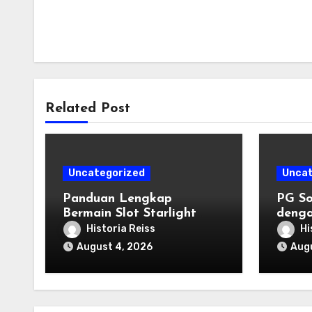
Related Post
Uncategorized
Uncat
Panduan Lengkap
PG So
Bermain Slot Starlight
deng
Princess Terpercaya dan
Kreat
Historia Reiss
Hi
Terbaru
Elega
August 4, 2026
Augu