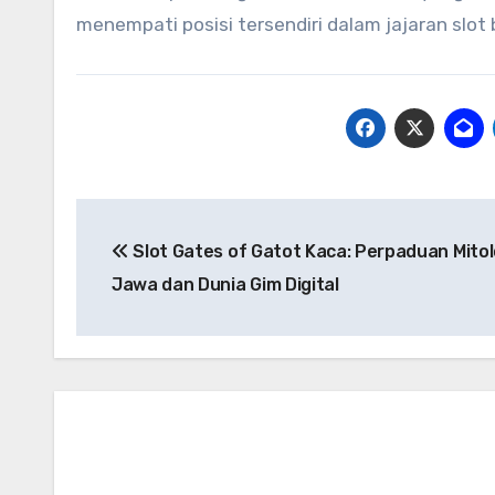
menempati posisi tersendiri dalam jajaran slot
Post
Slot Gates of Gatot Kaca: Perpaduan Mitol
navigation
Jawa dan Dunia Gim Digital