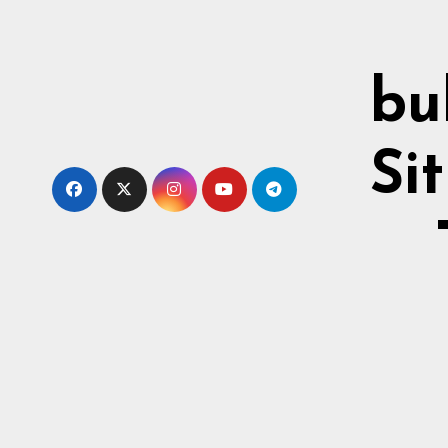
Skip
to
content
bu
Si