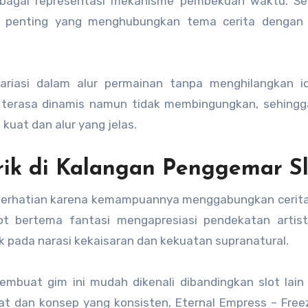
ebagai representasi mekanisme pembekuan waktu. Sela
bol penting yang menghubungkan tema cerita dengan
variasi dalam alur permainan tanpa menghilangkan id
 terasa dinamis namun tidak membingungkan, sehingg
uat dan alur yang jelas.
rik di Kalangan Penggemar Sl
erhatian karena kemampuannya menggabungkan cerita, 
t bertema fantasi mengapresiasi pendekatan artist
k pada narasi kekaisaran dan kekuatan supranatural.
buat gim ini mudah dikenali dibandingkan slot lain
uat dan konsep yang konsisten, Eternal Empress – Fre