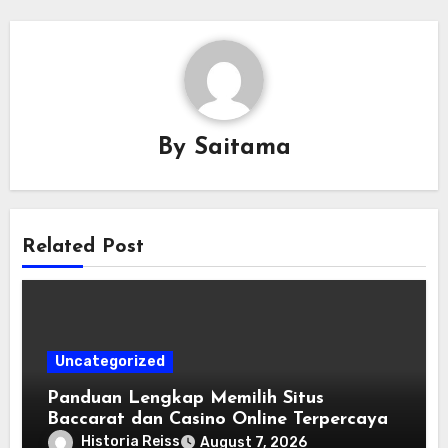
By
Saitama
Related Post
Uncategorized
Panduan Lengkap Memilih Situs
Baccarat dan Casino Online Terpercaya
Historia Reiss
August 7, 2026