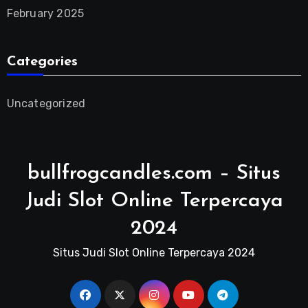
February 2025
Categories
Uncategorized
bullfrogcandles.com – Situs
Judi Slot Online Terpercaya
2024
Situs Judi Slot Online Terpercaya 2024