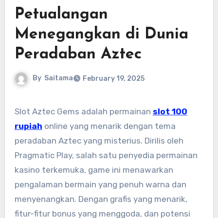
Petualangan
Menegangkan di Dunia
Peradaban Aztec
By
Saitama
February 19, 2025
Slot Aztec Gems adalah permainan
slot 100
rupiah
online yang menarik dengan tema
peradaban Aztec yang misterius. Dirilis oleh
Pragmatic Play, salah satu penyedia permainan
kasino terkemuka, game ini menawarkan
pengalaman bermain yang penuh warna dan
menyenangkan. Dengan grafis yang menarik,
fitur-fitur bonus yang menggoda, dan potensi