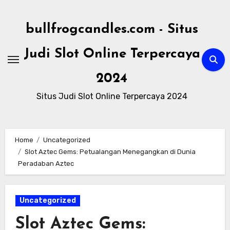
Skip
to
bullfrogcandles.com - Situs
content
Judi Slot Online Terpercaya
2024
Situs Judi Slot Online Terpercaya 2024
Home
Uncategorized
Slot Aztec Gems: Petualangan Menegangkan di Dunia
Peradaban Aztec
Uncategorized
Slot Aztec Gems: