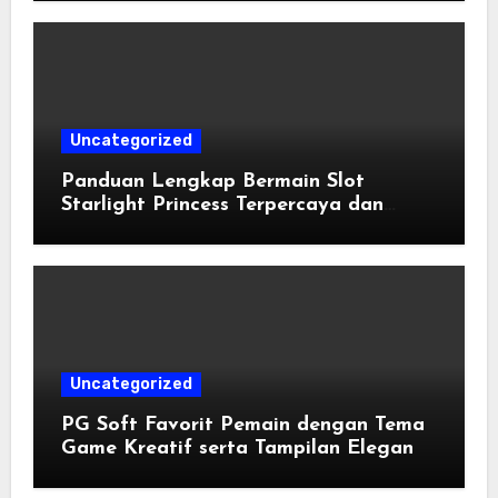
Uncategorized
Panduan Lengkap Bermain Slot
Starlight Princess Terpercaya dan
Terbaru
Uncategorized
PG Soft Favorit Pemain dengan Tema
Game Kreatif serta Tampilan Elegan