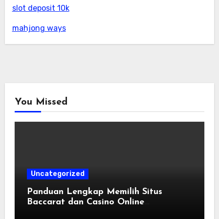
slot deposit 10k
mahjong ways
You Missed
Uncategorized
Panduan Lengkap Memilih Situs
Baccarat dan Casino Online
Terpercaya