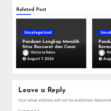
Related Post
Uncategorized
Uncat
Panduan Lengkap Memilih
Pand
Situs Baccarat dan Casino
Berma
Online Terpercaya
Princ
Historia Reiss
Hi
Terba
August 7, 2026
Augu
Leave a Reply
Your email address will not be published.
Required