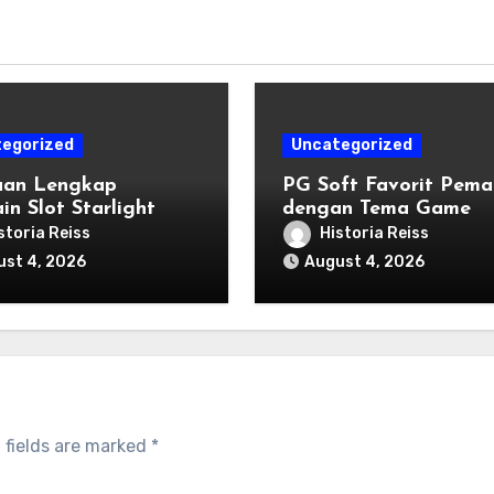
egorized
Uncategorized
uan Lengkap
PG Soft Favorit Pema
in Slot Starlight
dengan Tema Game
ess Terpercaya dan
Kreatif serta Tampila
storia Reiss
Historia Reiss
ru
Elegan
st 4, 2026
August 4, 2026
 fields are marked
*