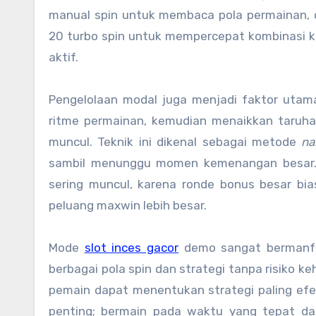
manual spin untuk membaca pola permainan, d
20 turbo spin untuk mempercepat kombinasi kem
aktif.
Pengelolaan modal juga menjadi faktor utam
ritme permainan, kemudian menaikkan taruhan
muncul. Teknik ini dikenal sebagai metode
na
sambil menunggu momen kemenangan besar.
sering muncul, karena ronde bonus besar bia
peluang maxwin lebih besar.
Mode
slot inces gacor
demo sangat bermanfa
berbagai pola spin dan strategi tanpa risiko k
pemain dapat menentukan strategi paling efek
penting; bermain pada waktu yang tepat dap