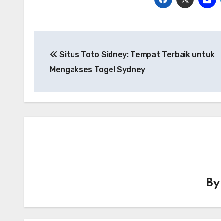
Post
Situs Toto Sidney: Tempat Terbaik untuk
navigation
Mengakses Togel Sydney
B