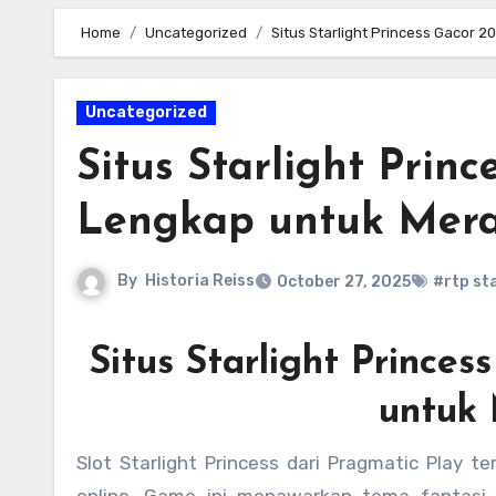
Home
Uncategorized
Situs Starlight Princess Gacor
Uncategorized
Situs Starlight Prin
Lengkap untuk Mer
By
Historia Reiss
October 27, 2025
#rtp st
Situs Starlight Prince
untuk
Slot Starlight Princess dari Pragmatic Play terus menjadi salah satu permainan paling populer di dunia slot