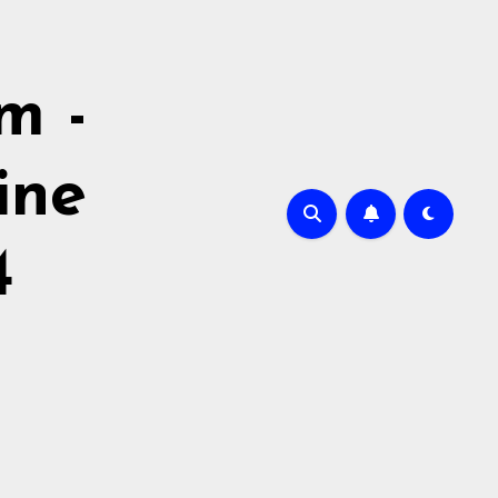
m -
ine
4