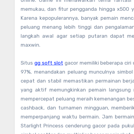
online. Game ini menawarkan tema fantasi d
memukau, dan fitur pengganda hingga x500 
Karena kepopulerannya, banyak pemain menc
peluang menang lebih tinggi dan pengalaman
langkah awal agar setiap putaran dapat m
maxwin.
Situs
gg soft slot
gacor memiliki beberapa ciri 
97%, menandakan peluang munculnya simbol sc
cepat dan stabil memastikan permainan berjal
yang aktif memungkinkan pemain langsung 
mempercepat peluang meraih kemenangan besar
cashback, dan turnamen mingguan, memberi
memperpanjang waktu bermain. Jam bermain
Starlight Princess cenderung gacor pada pukul