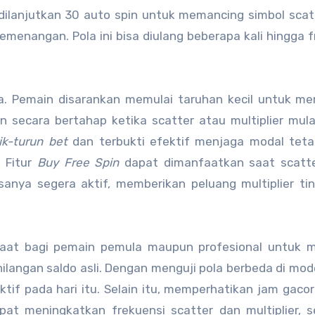
ilanjutkan 30 auto spin untuk memancing simbol scat
enangan. Pola ini bisa diulang beberapa kali hingga f
a. Pemain disarankan memulai taruhan kecil untuk m
 secara bertahap ketika scatter atau multiplier mula
ik-turun bet
dan terbukti efektif menjaga modal tet
 Fitur
Buy Free Spin
dapat dimanfaatkan saat scatte
sanya segera aktif, memberikan peluang multiplier ti
at bagi pemain pemula maupun profesional untuk 
ehilangan saldo asli. Dengan menguji pola berbeda di mo
tif pada hari itu. Selain itu, memperhatikan jam gaco
at meningkatkan frekuensi scatter dan multiplier, s