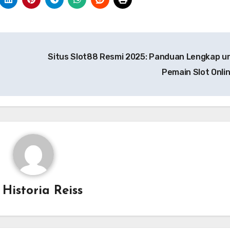
Situs Slot88 Resmi 2025: Panduan Lengkap u
Pemain Slot Onli
y
Historia Reiss