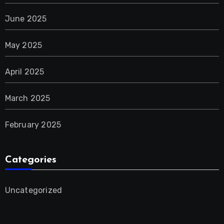
June 2025
May 2025
April 2025
March 2025
February 2025
Categories
Uncategorized