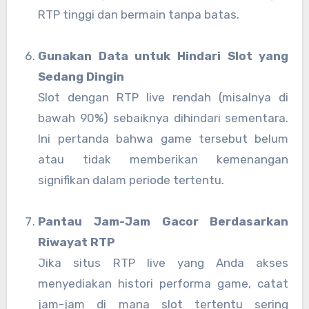
RTP tinggi dan bermain tanpa batas.
Gunakan Data untuk Hindari Slot yang
Sedang Dingin
Slot dengan RTP live rendah (misalnya di
bawah 90%) sebaiknya dihindari sementara.
Ini pertanda bahwa game tersebut belum
atau tidak memberikan kemenangan
signifikan dalam periode tertentu.
Pantau Jam-Jam Gacor Berdasarkan
Riwayat RTP
Jika situs RTP live yang Anda akses
menyediakan histori performa game, catat
jam-jam di mana slot tertentu sering