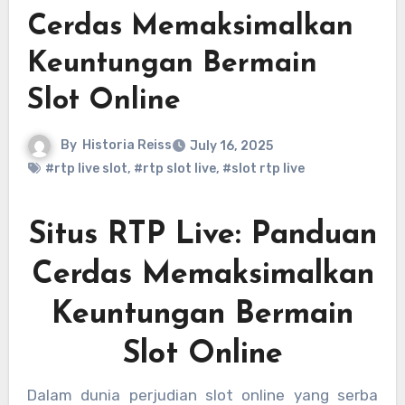
Cerdas Memaksimalkan
Keuntungan Bermain
Slot Online
By
Historia Reiss
July 16, 2025
#rtp live slot
,
#rtp slot live
,
#slot rtp live
Situs RTP Live: Panduan
Cerdas Memaksimalkan
Keuntungan Bermain
Slot Online
Dalam dunia perjudian slot online yang serba