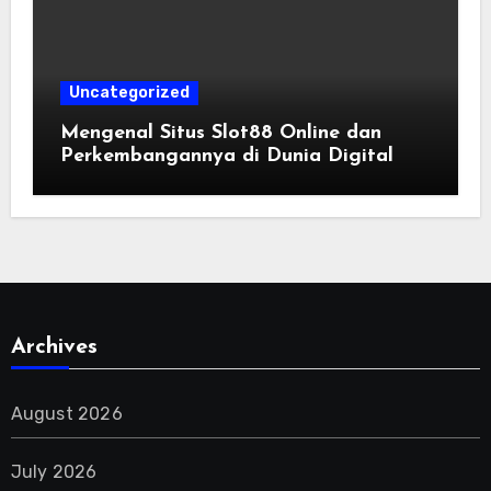
Uncategorized
Mengenal Situs Slot88 Online dan
Perkembangannya di Dunia Digital
Archives
August 2026
July 2026