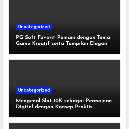
Uncategorized
PG Soft Favorit Pemain dengan Tema
Game Kreatif serta Tampilan Elegan
Uncategorized
Mengenal Slot 10K sebagai Permainan
Digital dengan Konsep Praktis