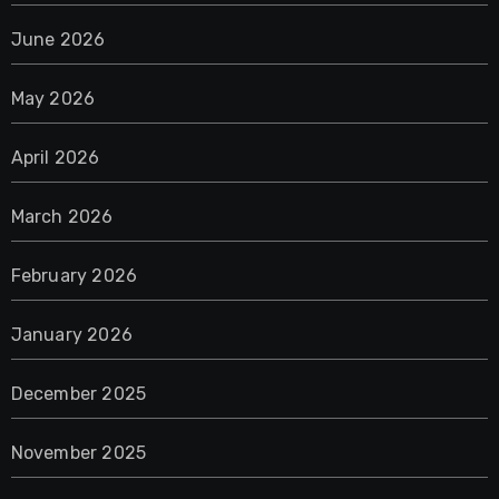
June 2026
May 2026
April 2026
March 2026
February 2026
January 2026
December 2025
November 2025