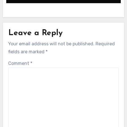
Leave a Reply
Your email address will not be published.
Required
fields are marked
*
Comment
*