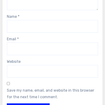
Name
*
Email
*
Website
Save my name, email, and website in this browser
for the next time I comment.