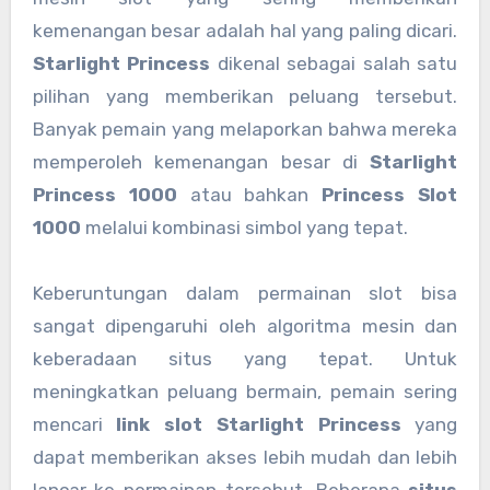
kemenangan besar adalah hal yang paling dicari.
Starlight Princess
dikenal sebagai salah satu
pilihan yang memberikan peluang tersebut.
Banyak pemain yang melaporkan bahwa mereka
memperoleh kemenangan besar di
Starlight
Princess 1000
atau bahkan
Princess Slot
1000
melalui kombinasi simbol yang tepat.
Keberuntungan dalam permainan slot bisa
sangat dipengaruhi oleh algoritma mesin dan
keberadaan situs yang tepat. Untuk
meningkatkan peluang bermain, pemain sering
mencari
link slot Starlight Princess
yang
dapat memberikan akses lebih mudah dan lebih