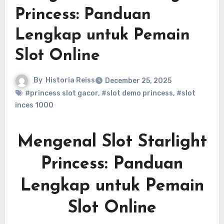
Princess: Panduan
Lengkap untuk Pemain
Slot Online
By
Historia Reiss
December 25, 2025
#princess slot gacor
,
#slot demo princess
,
#slot
inces 1000
Mengenal Slot Starlight
Princess: Panduan
Lengkap untuk Pemain
Slot Online