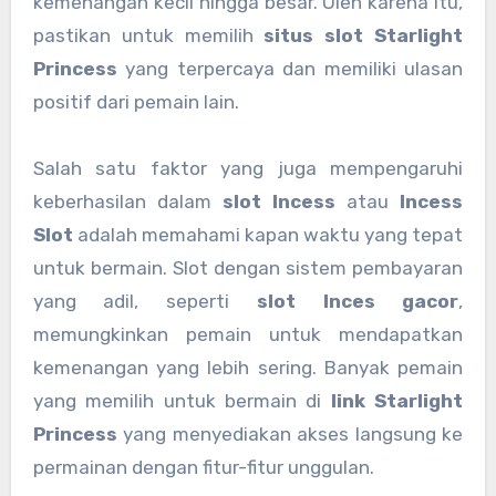
kemenangan kecil hingga besar. Oleh karena itu,
pastikan untuk memilih
situs slot Starlight
Princess
yang terpercaya dan memiliki ulasan
positif dari pemain lain.
Salah satu faktor yang juga mempengaruhi
keberhasilan dalam
slot Incess
atau
Incess
Slot
adalah memahami kapan waktu yang tepat
untuk bermain. Slot dengan sistem pembayaran
yang adil, seperti
slot Inces gacor
,
memungkinkan pemain untuk mendapatkan
kemenangan yang lebih sering. Banyak pemain
yang memilih untuk bermain di
link Starlight
Princess
yang menyediakan akses langsung ke
permainan dengan fitur-fitur unggulan.