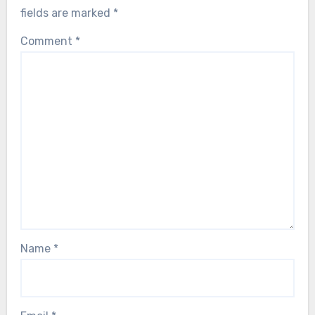
fields are marked
*
Comment
*
Name
*