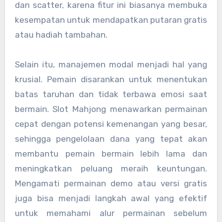
dan scatter, karena fitur ini biasanya membuka
kesempatan untuk mendapatkan putaran gratis
atau hadiah tambahan.
Selain itu, manajemen modal menjadi hal yang
krusial. Pemain disarankan untuk menentukan
batas taruhan dan tidak terbawa emosi saat
bermain. Slot Mahjong menawarkan permainan
cepat dengan potensi kemenangan yang besar,
sehingga pengelolaan dana yang tepat akan
membantu pemain bermain lebih lama dan
meningkatkan peluang meraih keuntungan.
Mengamati permainan demo atau versi gratis
juga bisa menjadi langkah awal yang efektif
untuk memahami alur permainan sebelum