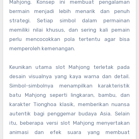
Mahjong. Konsep ini membuat pengalaman
bermain menjadi lebih menarik dan penuh
strategi. Setiap simbol dalam permainan
memiliki nilai khusus, dan sering kali pemain
perlu mencocokkan pola tertentu agar bisa
memperoleh kemenangan.
Keunikan utama slot Mahjong terletak pada
desain visualnya yang kaya warna dan detail.
Simbol-simbolnya menampilkan karakteristik
batu Mahjong seperti lingkaran, bambu, dan
karakter Tionghoa klasik, memberikan nuansa
autentik bagi penggemar budaya Asia. Selain
itu, beberapa versi slot Mahjong menyertakan
animasi dan efek suara yang membuat