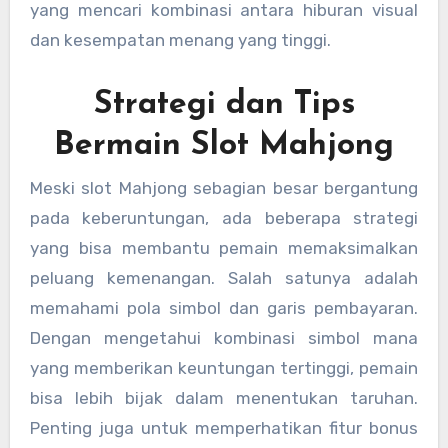
yang mencari kombinasi antara hiburan visual
dan kesempatan menang yang tinggi.
Strategi dan Tips
Bermain Slot Mahjong
Meski slot Mahjong sebagian besar bergantung
pada keberuntungan, ada beberapa strategi
yang bisa membantu pemain memaksimalkan
peluang kemenangan. Salah satunya adalah
memahami pola simbol dan garis pembayaran.
Dengan mengetahui kombinasi simbol mana
yang memberikan keuntungan tertinggi, pemain
bisa lebih bijak dalam menentukan taruhan.
Penting juga untuk memperhatikan fitur bonus