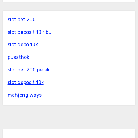
slot bet 200
slot deposit 10 ribu
slot depo 10k
pusathoki
slot bet 200 perak
slot deposit 10k
mahjong ways