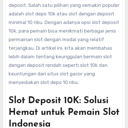
deposit. Salah satu pilihan yang semakin populer
adalah slot depo 10k atau slot dengan deposit
minimal 10 ribu. Dengan adanya opsi slot deposit
10k, para pemain bisa menikmati berbagai jenis
permainan slot dengan modal yang relatif
terjangkau. Di artikel ini, kita akan membahas
lebih dalam tentang keunggulan bermain slot
dengan deposit rendah seperti slot 10k dan
keuntungan dari situs slot gacor yang
menyediakan slot depo 10 ribu.
Slot Deposit 10K: Solusi
Hemat untuk Pemain Slot
Indonesia