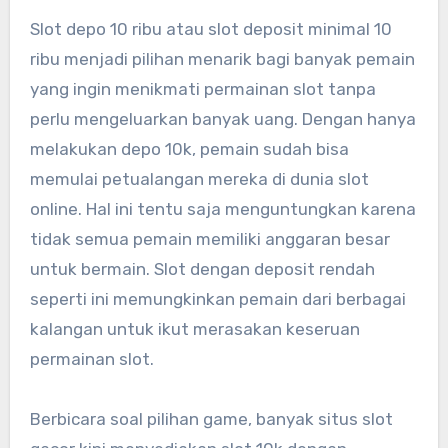
Slot depo 10 ribu atau slot deposit minimal 10
ribu menjadi pilihan menarik bagi banyak pemain
yang ingin menikmati permainan slot tanpa
perlu mengeluarkan banyak uang. Dengan hanya
melakukan depo 10k, pemain sudah bisa
memulai petualangan mereka di dunia slot
online. Hal ini tentu saja menguntungkan karena
tidak semua pemain memiliki anggaran besar
untuk bermain. Slot dengan deposit rendah
seperti ini memungkinkan pemain dari berbagai
kalangan untuk ikut merasakan keseruan
permainan slot.
Berbicara soal pilihan game, banyak situs slot