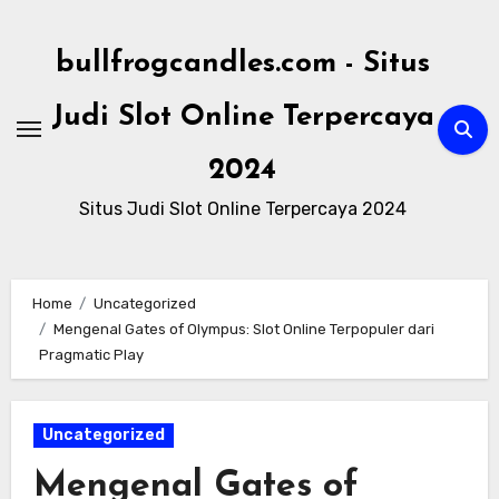
Skip
to
bullfrogcandles.com - Situs
content
Judi Slot Online Terpercaya
2024
Situs Judi Slot Online Terpercaya 2024
Home
Uncategorized
Mengenal Gates of Olympus: Slot Online Terpopuler dari
Pragmatic Play
Uncategorized
Mengenal Gates of