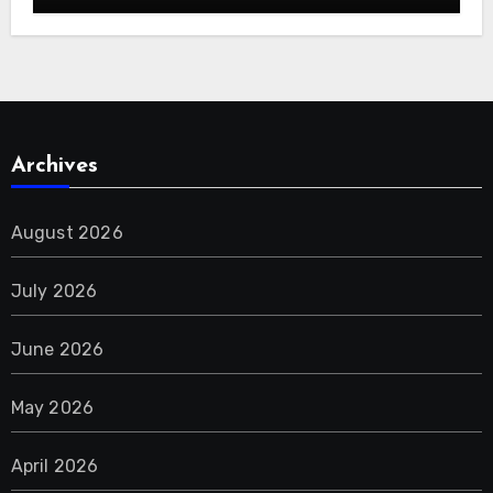
Archives
August 2026
July 2026
June 2026
May 2026
April 2026