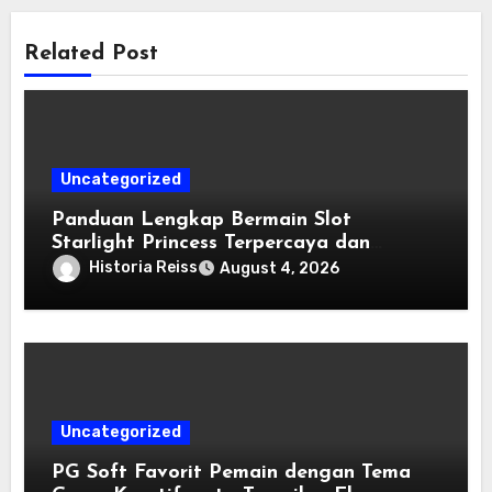
Related Post
Uncategorized
Panduan Lengkap Bermain Slot
Starlight Princess Terpercaya dan
Terbaru
Historia Reiss
August 4, 2026
Uncategorized
PG Soft Favorit Pemain dengan Tema