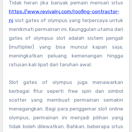
Tidak heran jika banyak pemain mencari situs
https://www.revivalnj.com/roofing-contractor-
nj
slot gates of olympus yang terpercaya untuk
menikmati permainan ini. Keunggulan utama dari
gates of olympus slot adalah sistem pengali
(multiplier) yang bisa muncul kapan saja,
meningkatkan peluang kemenangan hingga
ratusan kali lipat dari taruhan awal.
Slot gates of olympus juga menawarkan
berbagai fitur seperti free spin dan simbol
scatter yang membuat permainan semakin
menegangkan. Bagi para penggemar slot online
olympus, permainan ini menjadi pilihan yang
tidak boleh dilewatkan. Bahkan, beberapa situs