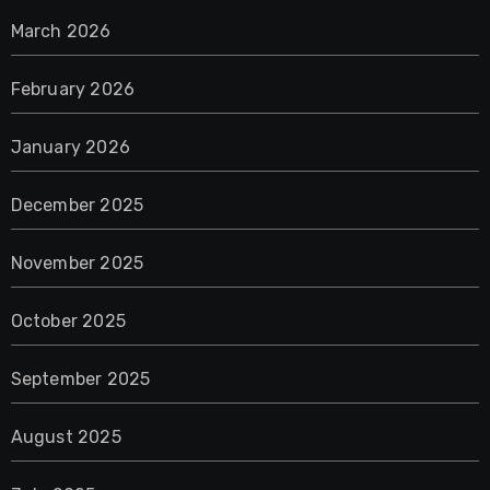
March 2026
February 2026
January 2026
December 2025
November 2025
October 2025
September 2025
August 2025