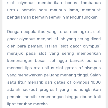
slot olympus memberikan bonus tambahan
untuk pemain baru maupun lama, membuat
pengalaman bermain semakin menguntungkan.
Dengan popularitas yang terus meningkat, slot
gacor olympus menjadi istilah yang sering dicari
oleh para pemain. Istilah “slot gacor olympus”
merujuk pada slot yang sering memberikan
kemenangan besar, sehingga banyak pemain
mencari tips atau situs slot gates of olympus
yang menawarkan peluang menang tinggi. Salah
satu fitur menarik dari gates of olympus 1000
adalah jackpot progresif yang memungkinkan
pemain meraih kemenangan hingga ribuan kali
lipat taruhan mereka.