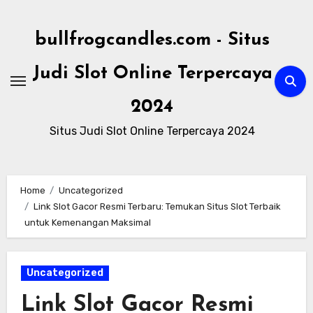
Skip
to
bullfrogcandles.com - Situs
content
Judi Slot Online Terpercaya
2024
Situs Judi Slot Online Terpercaya 2024
Home
Uncategorized
Link Slot Gacor Resmi Terbaru: Temukan Situs Slot Terbaik
untuk Kemenangan Maksimal
Uncategorized
Link Slot Gacor Resmi