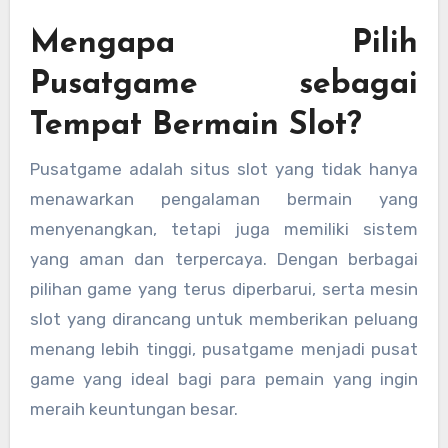
Mengapa Pilih
Pusatgame sebagai
Tempat Bermain Slot?
Pusatgame adalah situs slot yang tidak hanya
menawarkan pengalaman bermain yang
menyenangkan, tetapi juga memiliki sistem
yang aman dan terpercaya. Dengan berbagai
pilihan game yang terus diperbarui, serta mesin
slot yang dirancang untuk memberikan peluang
menang lebih tinggi, pusatgame menjadi pusat
game yang ideal bagi para pemain yang ingin
meraih keuntungan besar.