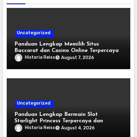
Uncategorized
Panduan Lengkap Memilih Situs
Baccarat dan Casino Online Terpercaya
Historia Reiss
August 7, 2026
Uncategorized
Panduan Lengkap Bermain Slot
Starlight Princess Terpercaya dan
Terbaru
Historia Reiss
August 4, 2026