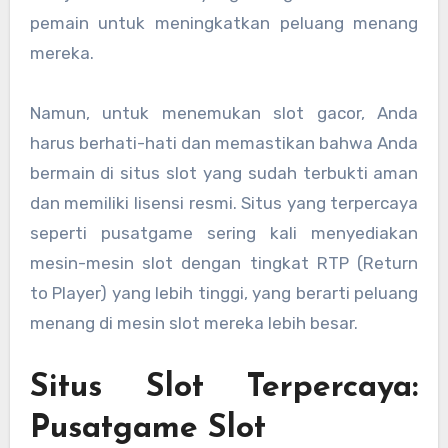
pemain untuk meningkatkan peluang menang
mereka.
Namun, untuk menemukan slot gacor, Anda
harus berhati-hati dan memastikan bahwa Anda
bermain di situs slot yang sudah terbukti aman
dan memiliki lisensi resmi. Situs yang terpercaya
seperti pusatgame sering kali menyediakan
mesin-mesin slot dengan tingkat RTP (Return
to Player) yang lebih tinggi, yang berarti peluang
menang di mesin slot mereka lebih besar.
Situs Slot Terpercaya:
Pusatgame Slot