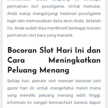
permainan slot pusatgame. Untuk memulai,
Anda cukup mengunjungi halaman pusatgame
login dan memasukkan data akun Anda. Setelah
itu, Anda sudah bisa menikmati berbagai macam
permainan slot baru yang menarik.
Bocoran Slot Hari Ini dan
Cara Meningkatkan
Peluang Menang
Setiap hari, pemain slot mencari bocoran slot
gacor hari ini untuk mengetahui mesin mana
yang memiliki peluang menang lebih tinggi.
Informasi ini sangat bermanfaat karena dapat