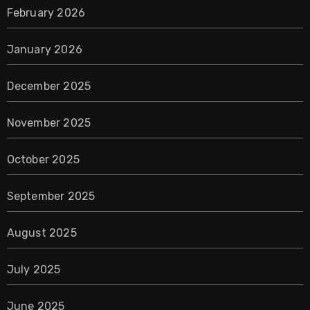
February 2026
January 2026
December 2025
November 2025
October 2025
September 2025
August 2025
July 2025
June 2025