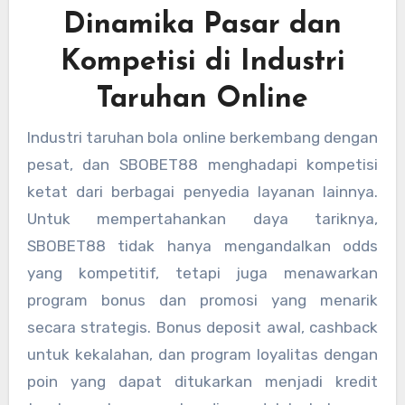
Dinamika Pasar dan
Kompetisi di Industri
Taruhan Online
Industri taruhan bola online berkembang dengan
pesat, dan SBOBET88 menghadapi kompetisi
ketat dari berbagai penyedia layanan lainnya.
Untuk mempertahankan daya tariknya,
SBOBET88 tidak hanya mengandalkan odds
yang kompetitif, tetapi juga menawarkan
program bonus dan promosi yang menarik
secara strategis. Bonus deposit awal, cashback
untuk kekalahan, dan program loyalitas dengan
poin yang dapat ditukarkan menjadi kredit