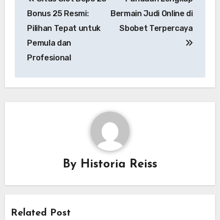
navigation
Bonus 25 Resmi:
Bermain Judi Online di
Pilihan Tepat untuk
Sbobet Terpercaya
Pemula dan
Profesional
By
Historia Reiss
Related Post