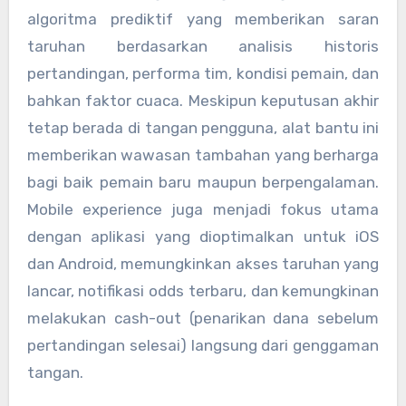
algoritma prediktif yang memberikan saran
taruhan berdasarkan analisis historis
pertandingan, performa tim, kondisi pemain, dan
bahkan faktor cuaca. Meskipun keputusan akhir
tetap berada di tangan pengguna, alat bantu ini
memberikan wawasan tambahan yang berharga
bagi baik pemain baru maupun berpengalaman.
Mobile experience juga menjadi fokus utama
dengan aplikasi yang dioptimalkan untuk iOS
dan Android, memungkinkan akses taruhan yang
lancar, notifikasi odds terbaru, dan kemungkinan
melakukan cash-out (penarikan dana sebelum
pertandingan selesai) langsung dari genggaman
tangan.