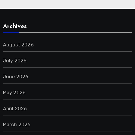
Archives
August 2026
July 2026
June 2026
May 2026
April 2026
March 2026