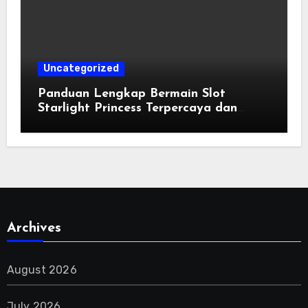
Uncategorized
Panduan Lengkap Bermain Slot
Starlight Princess Terpercaya dan
Terbaru
Archives
August 2026
July 2026