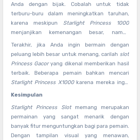
dan menyediakan layanan yang aman dan adil.
Anda dengan bijak. Cobalah untuk tidak
Situs
Situs Starlight Princess
yang baik akan
terburu-buru dalam meningkatkan taruhan,
memberikan peluang lebih besar untuk
karena meskipun
Starlight Princess 1000
mendapatkan
Princess Slot Gacor
.
menjanjikan kemenangan besar, namun
permainan slot tetap bersifat acak dan
Terakhir, jika Anda ingin bermain dengan
bergantung pada faktor keberuntungan.
peluang lebih besar untuk menang, carilah
slot
Cobalah untuk bertaruh dalam jumlah yang
Princess Gacor
yang dikenal memberikan hasil
masuk akal agar Anda dapat menikmati
terbaik. Beberapa pemain bahkan mencari
permainan dalam jangka panjang tanpa
Starlight Princess X1000
karena mereka ingin
merasa terbebani.
mendapatkan kemenangan besar dari taruhan
Kesimpulan
yang lebih kecil. Dengan sedikit riset dan
Starlight Princess Slot
memang merupakan
pengalaman, Anda bisa mengetahui kapan
permainan yang sangat menarik dengan
waktu terbaik untuk bermain dan bagaimana
banyak fitur menguntungkan bagi para pemain.
cara memaksimalkan kemenangan.
Dengan tampilan visual yang menawan,