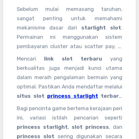
tingkat tinggi guna melindungi data
Sebelum mulai memasang taruhan,
pribadi maupun transaksi finansial para
sangat penting untuk memahami
anggotanya.
mekanisme dasar dari
starlight slot
.
Permainan ini menggunakan sistem
pembayaran cluster atau scatter pay, di
mana simbol yang cocok di mana saja
Mencari
link slot terbaru
yang
pada layar dapat memberikan
berkualitas juga menjadi kunci utama
kemenangan. Bagi pemula yang
dalam meraih pengalaman bermain yang
inginmempelajari pola permainan tanpa
optimal. Pastikan Anda mendaftar melalui
risiko kehilangan modal, memanfaatkan
situs slot
princess starlight
terbaru
slot demo princess
adalah langkah awal
yang telah memiliki lisensi resmi serta
Bagi pencinta game bertema kerajaan peri
yang sangat bijak. Melalui
demo slot
,
rekomendasi
link slot terpercaya
.
ini, variasi istilah pencarian seperti
pemain dapat menguji berbagai strategi,
Penggunaan
link slot terbaik
menjamin
princess starlight
,
slot princess
, dan
memahami volatilitas, dan melihat
kelancaran putaran tanpa adanya
princess slot
sering digunakan secara