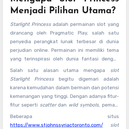
yang mengasyikkan dan potensi kemenangan
Menjadi Pilihan Utama?
besar. Dengan grafik yang memukau dan fitur
bonus yang menguntungkan,
Slot Starlight
Starlight Princess
adalah permainan slot yang
Princess
telah menjadi favorit di berbagai
situs
dirancang oleh Pragmatic Play, salah satu
slot Starlight Princess
.
penyedia perangkat lunak terbesar di dunia
perjudian online. Permainan ini memiliki tema
yang terinspirasi oleh dunia fantasi dengan
karakter utama seorang putri yang bersinar
Salah satu alasan utama mengapa
slot
terang di langit malam. Dengan tampilan visual
Starlight Princess
begitu digemari adalah
yang memikat dan efek suara yang
karena kemudahan dalam bermain dan potensi
menenangkan,
Princess Slot
ini langsung
kemenangan yang tinggi. Dengan adanya fitur-
menarik perhatian para pemain.
fitur seperti
scatter
dan
wild symbols
, pemain
dapat meraih kemenangan besar hanya
Beberapa situs
dengan beberapa putaran saja. Tidak hanya
https://www.stjohnssyriactoronto.com/
slot