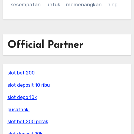
kesempatan untuk memenangkan hingga
x1000
taruhan, serta adanya fitur-fitur bonus,
slot Starlight Princess
patut dicoba oleh siapa
saja yang ingin merasakan keseruan dunia slot
online. Baik itu untuk pemain yang mencari
Official Partner
Princess Slot Gacor
atau mereka yang ingin
menjelajahi dunia
slot Inces
, game ini
menyediakan banyak pilihan dan potensi
slot bet 200
kemenangan.
slot deposit 10 ribu
slot depo 10k
pusathoki
slot bet 200 perak
slot deposit 10k