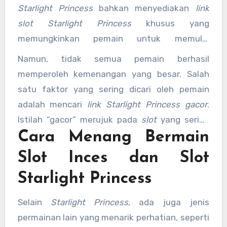
itu, ada juga fitur
free spins
yang memberikan
Starlight Princess
bahkan menyediakan
link
peluang lebih besar untuk mendapatkan
slot Starlight Princess
khusus yang
hadiah melimpah.
memungkinkan pemain untuk memulai
permainan dengan mudah dan cepat. Bagi
Namun, tidak semua pemain berhasil
mereka yang ingin bermain
slot Princess 1000
memperoleh kemenangan yang besar. Salah
atau mencari
slot Princess Gacor
, game ini
satu faktor yang sering dicari oleh pemain
memberikan banyak kesempatan bagi pemain
adalah mencari
link Starlight Princess gacor
.
untuk meraih kemenangan hingga x1000 kali
Istilah “gacor” merujuk pada
slot
yang sering
lipat dari taruhan mereka.
Cara Menang Bermain
memberikan kemenangan atau pembayaran
besar. Pemain yang berburu
Starlight Princess
Slot Inces dan Slot
gacor
biasanya mencari situs-situs tertentu
Starlight Princess
yang terbukti memiliki peluang kemenangan
yang lebih tinggi.
Selain
Starlight Princess
, ada juga jenis
permainan lain yang menarik perhatian, seperti