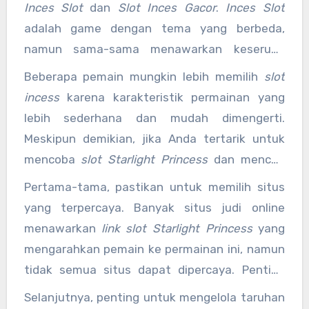
Inces Slot
dan
Slot Inces Gacor
.
Inces Slot
adalah game dengan tema yang berbeda,
namun sama-sama menawarkan keseruan
yang serupa. Meskipun tidak sepopuler
Beberapa pemain mungkin lebih memilih
slot
Starlight Princess
,
slot Inces
tetap memiliki
incess
karena karakteristik permainan yang
pemain setia yang senang dengan tantangan
lebih sederhana dan mudah dimengerti.
dan peluang yang diberikan.
Meskipun demikian, jika Anda tertarik untuk
mencoba
slot Starlight Princess
dan mencari
slot Starlight
yang gacor, ada beberapa tips
Pertama-tama, pastikan untuk memilih situs
yang bisa membantu Anda mendapatkan
yang terpercaya. Banyak situs judi online
kemenangan lebih sering.
menawarkan
link slot Starlight Princess
yang
mengarahkan pemain ke permainan ini, namun
tidak semua situs dapat dipercaya. Penting
untuk memilih situs yang memiliki reputasi baik
Selanjutnya, penting untuk mengelola taruhan