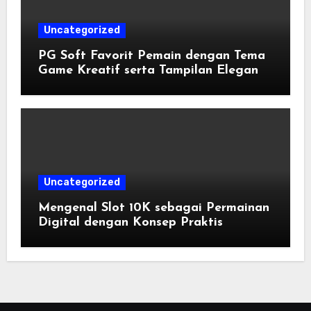
Uncategorized
PG Soft Favorit Pemain dengan Tema
Game Kreatif serta Tampilan Elegan
Uncategorized
Mengenal Slot 10K sebagai Permainan
Digital dengan Konsep Praktis