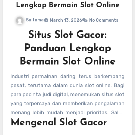
Lengkap Bermain Slot Online
Saitama
March 13, 2026
No Comments
Situs Slot Gacor:
Panduan Lengkap
Bermain Slot Online
Industri permainan daring terus berkembang
pesat, terutama dalam dunia slot online. Bagi
para pecinta judi digital, menemukan situs slot
yang terpercaya dan memberikan pengalaman
menang lebih mudah menjadi prioritas. Salah
Mengenal Slot Gacor
satu tren terbaru adalah fenomena slot gacor,
yaitu mesin slot yang dianggap lebih sering