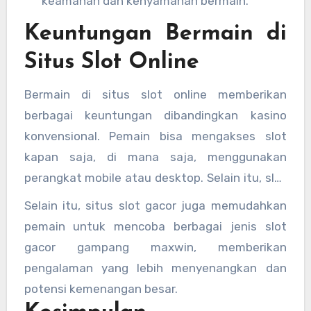
keamanan dan kenyamanan bermain.
Keuntungan Bermain di
Situs Slot Online
Bermain di situs slot online memberikan
berbagai keuntungan dibandingkan kasino
konvensional. Pemain bisa mengakses slot
kapan saja, di mana saja, menggunakan
perangkat mobile atau desktop. Selain itu, slot
gacor hari ini sering kali menyediakan peluang
Selain itu, situs slot gacor juga memudahkan
menang lebih tinggi, terutama jika pemain
pemain untuk mencoba berbagai jenis slot
mengikuti informasi terbaru dari komunitas
gacor gampang maxwin, memberikan
judi online atau forum resmi.
pengalaman yang lebih menyenangkan dan
potensi kemenangan besar.