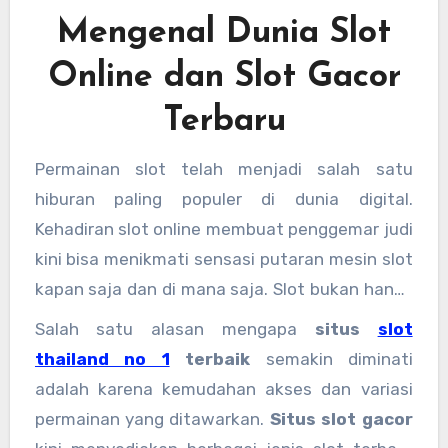
Mengenal Dunia Slot
Online dan Slot Gacor
Terbaru
Permainan slot telah menjadi salah satu
hiburan paling populer di dunia digital.
Kehadiran slot online membuat penggemar judi
kini bisa menikmati sensasi putaran mesin slot
kapan saja dan di mana saja. Slot bukan hanya
sekadar permainan keberuntungan, tetapi juga
Salah satu alasan mengapa
situs
slot
menawarkan peluang besar untuk menang
thailand no 1
terbaik
semakin diminati
dengan strategi dan pemilihan situs yang
adalah karena kemudahan akses dan variasi
tepat. Banyak pemain kini berburu
slot gacor
,
permainan yang ditawarkan.
Situs slot gacor
terutama
slot gacor hari ini
, yang dipercaya