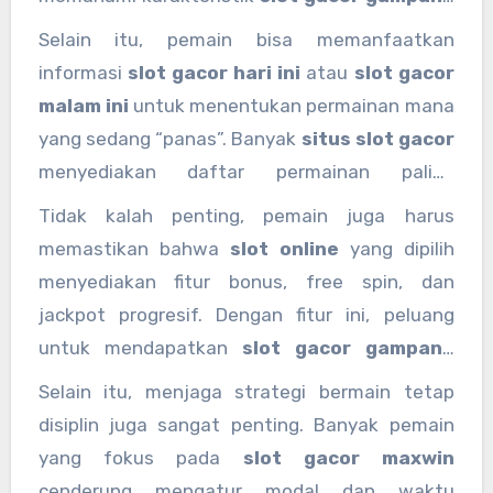
maxwin
menjadi sangat penting. Slot dengan
Selain itu, pemain bisa memanfaatkan
reputasi gacor biasanya memiliki volatilitas
informasi
slot gacor hari ini
atau
slot gacor
yang seimbang, pembayaran yang jelas, dan
malam ini
untuk menentukan permainan mana
sering memberikan bonus. Memilih
situs slot
yang sedang “panas”. Banyak
situs slot gacor
terpercaya
yang menyediakan slot resmi juga
menyediakan daftar permainan paling
akan memastikan transaksi aman dan bebas
menguntungkan dengan panduan RTP
Tidak kalah penting, pemain juga harus
dari manipulasi.
tertinggi, sehingga pemain bisa fokus pada
memastikan bahwa
slot online
yang dipilih
slot maxwin
yang memiliki peluang menang
menyediakan fitur bonus, free spin, dan
besar. Akses melalui
link slot gacor
atau
link
jackpot progresif. Dengan fitur ini, peluang
slot online
akan mempermudah pemain
untuk mendapatkan
slot gacor gampang
menemukan permainan tersebut dengan
menang
atau
slot gacor gampang maxwin
Selain itu, menjaga strategi bermain tetap
cepat.
akan semakin tinggi. Beberapa
situs judi slot
disiplin juga sangat penting. Banyak pemain
online gampang menang
bahkan
yang fokus pada
slot gacor maxwin
menawarkan program loyalitas dan promo
cenderung mengatur modal dan waktu