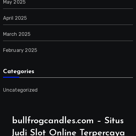
May 2025
April 2025
March 2025
February 2025
Categories
Uncategorized
bullfrogcandles.com – Situs
Judi Slot Online Terpercaya