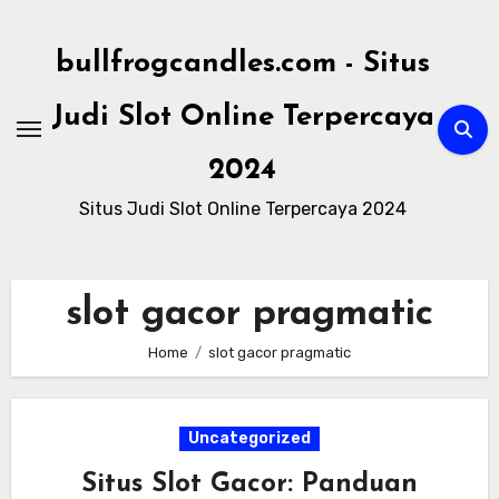
Skip
to
bullfrogcandles.com - Situs
content
Judi Slot Online Terpercaya
2024
Situs Judi Slot Online Terpercaya 2024
slot gacor pragmatic
Home
slot gacor pragmatic
Uncategorized
Situs Slot Gacor: Panduan