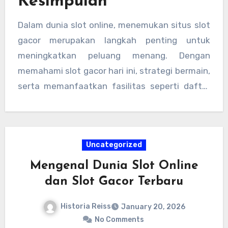
Kesimpulan
Dalam dunia slot online, menemukan situs slot
gacor merupakan langkah penting untuk
meningkatkan peluang menang. Dengan
memahami slot gacor hari ini, strategi bermain,
serta memanfaatkan fasilitas seperti daftar
Orbit4D dan Orbit4D login, pemain bisa
menikmati permainan slot dengan aman dan
nyaman. Pastikan selalu mengakses link slot
Uncategorized
resmi dan bermain di situs slot online
terpercaya untuk mendapatkan pengalaman
Mengenal Dunia Slot Online
terbaik.
dan Slot Gacor Terbaru
Historia Reiss
January 20, 2026
No Comments