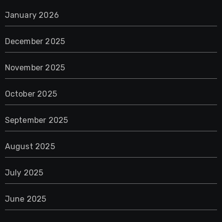
January 2026
December 2025
November 2025
October 2025
September 2025
August 2025
July 2025
June 2025