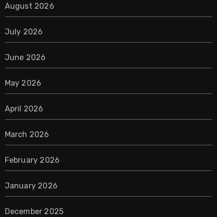
August 2026
July 2026
June 2026
May 2026
April 2026
March 2026
February 2026
January 2026
December 2025