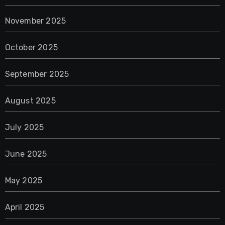
November 2025
October 2025
September 2025
August 2025
July 2025
June 2025
May 2025
April 2025