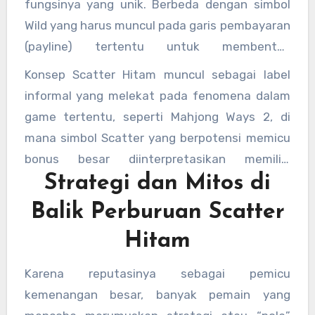
fungsinya yang unik. Berbeda dengan simbol
Mahjong Ways 2. Secara mendasar, “Scatter
Wild yang harus muncul pada garis pembayaran
Hitam” bukanlah simbol standar yang
(payline) tertentu untuk membentuk
ditemukan di semua mesin slot, melainkan
kombinasi pemenang, simbol Scatter dapat
Konsep Scatter Hitam muncul sebagai label
istilah spesifik yang muncul dari komunitas
memicu fitur bonus—paling sering adalah
informal yang melekat pada fenomena dalam
pemain untuk merujuk pada variasi atau
putaran gratis (Free Spins)—di mana pun ia
game tertentu, seperti Mahjong Ways 2, di
pemicu khusus dari simbol Scatter tradisional,
muncul di gulungan, asalkan jumlahnya
mana simbol Scatter yang berpotensi memicu
yang biasanya diyakini membawa tingkat
mencukupi (umumnya tiga atau lebih). Simbol
bonus besar diinterpretasikan memiliki
keberuntungan atau pengali (multiplier) yang
Scatter adalah kunci untuk membuka jackpot
Strategi dan Mitos di
tampilan atau perilaku yang “lebih gelap” atau
lebih tinggi.
atau bonus terbesar yang ditawarkan oleh
memiliki efek visual berbeda saat muncul.
Balik Perburuan Scatter
sebuah game.
Dalam kasus Mahjong Ways 2, misalnya, hal ini
Hitam
sering merujuk pada fase tertentu di mana
simbol Wild yang muncul di gulungan berwarna
Karena reputasinya sebagai pemicu
emas dapat berubah menjadi hitam pada
kemenangan besar, banyak pemain yang
kemenangan beruntun, yang kemudian