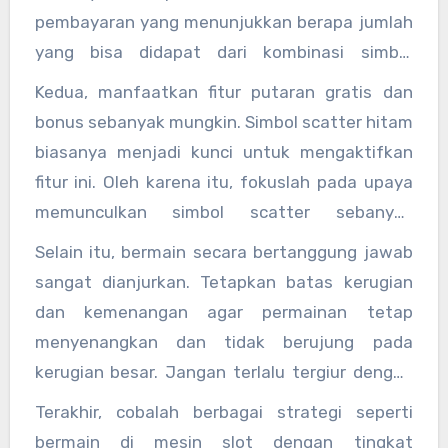
pembayaran yang menunjukkan berapa jumlah
yang bisa didapat dari kombinasi simbol
tertentu, termasuk simbol scatter hitam.
Kedua, manfaatkan fitur putaran gratis dan
Dengan memahami tabel ini, pemain bisa
bonus sebanyak mungkin. Simbol scatter hitam
menentukan kapan waktu terbaik untuk
biasanya menjadi kunci untuk mengaktifkan
memasang taruhan besar dan kapan harus
fitur ini. Oleh karena itu, fokuslah pada upaya
mengurangi taruhan saat peluang
memunculkan simbol scatter sebanyak
kemenangan kecil.
mungkin selama permainan. Jika mesin slot
Selain itu, bermain secara bertanggung jawab
memiliki fitur taruhan ganda atau risiko,
sangat dianjurkan. Tetapkan batas kerugian
gunakan fitur ini dengan bijak untuk
dan kemenangan agar permainan tetap
meningkatkan kemenangan tanpa mengambil
menyenangkan dan tidak berujung pada
risiko berlebihan.
kerugian besar. Jangan terlalu tergiur dengan
kemenangan kecil yang cepat, melainkan fokus
Terakhir, cobalah berbagai strategi seperti
pada permainan jangka panjang.
bermain di mesin slot dengan tingkat