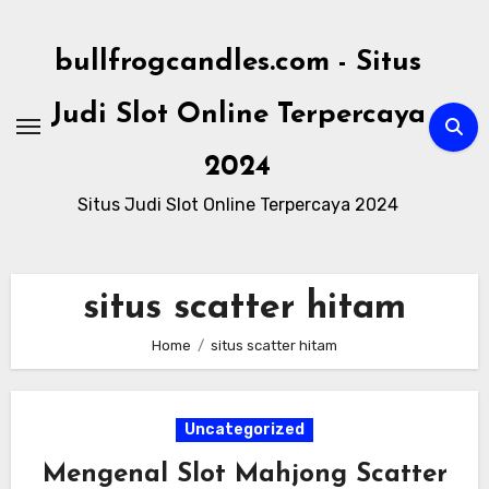
Skip
to
bullfrogcandles.com - Situs
content
Judi Slot Online Terpercaya
2024
Situs Judi Slot Online Terpercaya 2024
situs scatter hitam
Home
situs scatter hitam
Uncategorized
Mengenal Slot Mahjong Scatter