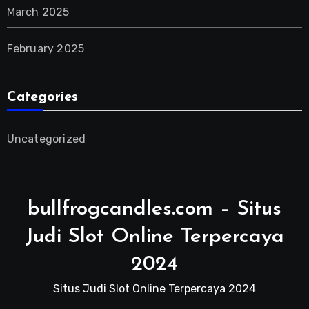
March 2025
February 2025
Categories
Uncategorized
bullfrogcandles.com – Situs
Judi Slot Online Terpercaya
2024
Situs Judi Slot Online Terpercaya 2024