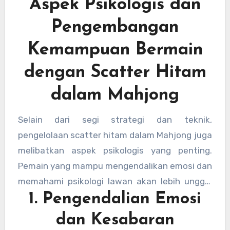
Aspek Psikologis dan
Pengembangan
Kemampuan Bermain
dengan Scatter Hitam
dalam Mahjong
Selain dari segi strategi dan teknik,
pengelolaan scatter hitam dalam Mahjong juga
melibatkan aspek psikologis yang penting.
Pemain yang mampu mengendalikan emosi dan
memahami psikologi lawan akan lebih unggul
1. Pengendalian Emosi
dalam memanfaatkan tile ini secara optimal.
Berikut beberapa poin penting yang perlu
dan Kesabaran
diperhatikan: