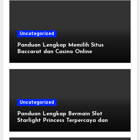
Uncategorized
Panduan Lengkap Memilih Situs
Baccarat dan Casino Online
Terpercaya
Uncategorized
Panduan Lengkap Bermain Slot
Starlight Princess Terpercaya dan
Terbaru