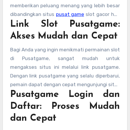
memberikan peluang menang yang lebih besar
dibandingkan situs
pusat game
slot gacor hari
Link Slot Pusatgame:
ini lainnya. Hal ini menjadikan Pusatgame slot
sebagai pilihan utama bagi pemain yang
Akses Mudah dan Cepat
mencari keuntungan lebih dalam permainan
slot online. Tidak hanya itu, setiap permainan
Bagi Anda yang ingin menikmati permainan slot
yang ada di situs Pusatgame juga dirancang
di Pusatgame, sangat mudah untuk
untuk memberikan pengalaman bermain yang
mengakses situs ini melalui link pusatgame.
seru dan penuh tantangan.
Dengan link pusatgame yang selalu diperbarui,
pemain dapat dengan cepat mengunjungi situs
Pusatgame Login dan
ini kapan saja. Selain itu, untuk memastikan
kenyamanan para pengguna, Pusatgame juga
Daftar: Proses Mudah
menyediakan link alternatif pusatgame jika
dan Cepat
situs utama sedang tidak dapat diakses. Hal ini
memberikan kemudahan bagi para pemain