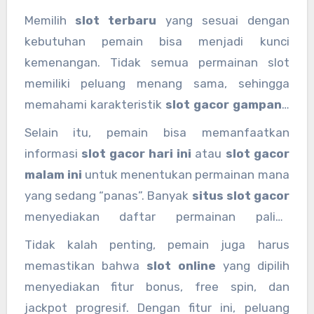
khusus ini, pemain tidak perlu repot mencari
Memilih
slot terbaru
yang sesuai dengan
situs judi
slot gacor gampang menang
hari
kebutuhan pemain bisa menjadi kunci
ini
satu per satu, karena semua informasi bisa
kemenangan. Tidak semua permainan slot
diakses dengan mudah melalui link resmi.
memiliki peluang menang sama, sehingga
memahami karakteristik
slot gacor gampang
maxwin
menjadi sangat penting. Slot dengan
Selain itu, pemain bisa memanfaatkan
reputasi gacor biasanya memiliki volatilitas
informasi
slot gacor hari ini
atau
slot gacor
yang seimbang, pembayaran yang jelas, dan
malam ini
untuk menentukan permainan mana
sering memberikan bonus. Memilih
situs slot
yang sedang “panas”. Banyak
situs slot gacor
terpercaya
yang menyediakan slot resmi juga
menyediakan daftar permainan paling
akan memastikan transaksi aman dan bebas
menguntungkan dengan panduan RTP
Tidak kalah penting, pemain juga harus
dari manipulasi.
tertinggi, sehingga pemain bisa fokus pada
memastikan bahwa
slot online
yang dipilih
slot maxwin
yang memiliki peluang menang
menyediakan fitur bonus, free spin, dan
besar. Akses melalui
link slot gacor
atau
link
jackpot progresif. Dengan fitur ini, peluang