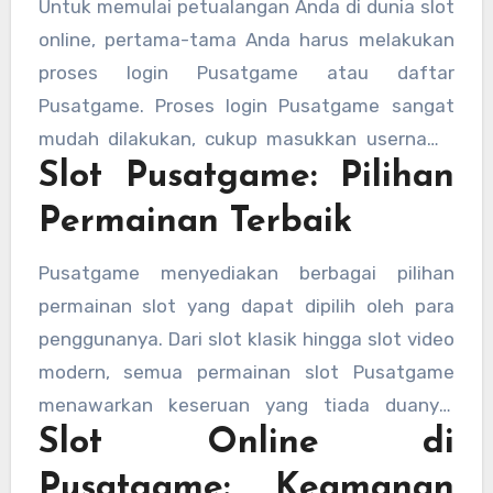
Untuk memulai petualangan Anda di dunia slot
untuk tetap menikmati permainan tanpa
online, pertama-tama Anda harus melakukan
hambatan.
proses login Pusatgame atau daftar
Pusatgame. Proses login Pusatgame sangat
mudah dilakukan, cukup masukkan username
Slot Pusatgame: Pilihan
dan password yang sudah terdaftar. Bagi Anda
yang baru pertama kali bergabung, proses
Permainan Terbaik
daftar Pusatgame juga sangat sederhana.
Anda hanya perlu mengisi formulir pendaftaran
Pusatgame menyediakan berbagai pilihan
yang disediakan di situs resmi dan segera
permainan slot yang dapat dipilih oleh para
mendapatkan akses ke semua permainan slot
penggunanya. Dari slot klasik hingga slot video
yang ada.
modern, semua permainan slot Pusatgame
menawarkan keseruan yang tiada duanya.
Slot Online di
Setiap permainan slot dirancang dengan
tampilan grafis yang menarik dan efek suara
Pusatgame: Keamanan