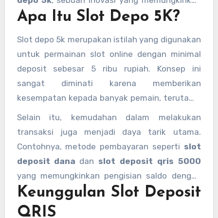
depo 5k
, sebuah inovasi yang memungkinkan
Apa Itu Slot Depo 5K?
pemain melakukan deposit dengan nominal
kecil yaitu 5 ribu rupiah. Bagi para penggemar
Slot depo 5k merupakan istilah yang digunakan
slot yang ingin bermain tanpa harus
untuk permainan slot online dengan minimal
mengeluarkan modal besar, slot 5k ini menjadi
deposit sebesar 5 ribu rupiah. Konsep ini
solusi tepat. Tidak hanya itu, metode
sangat diminati karena memberikan
pembayaran seperti
slot deposit dana
dan
kesempatan kepada banyak pemain, terutama
slot qris 5k
juga semakin populer karena
pemula, untuk mencoba peruntungan tanpa
kemudahan dan kecepatan transaksinya.
Selain itu, kemudahan dalam melakukan
risiko besar. Dengan hanya modal kecil, Anda
transaksi juga menjadi daya tarik utama.
sudah bisa menikmati berbagai jenis slot yang
Contohnya, metode pembayaran seperti
slot
tersedia di platform terpercaya.
deposit dana
dan
slot deposit qris 5000
yang memungkinkan pengisian saldo dengan
Keunggulan Slot Deposit
cepat dan aman. Saat ini, banyak situs
slot qris
5000
yang menyediakan fitur
slot depo 5k
QRIS