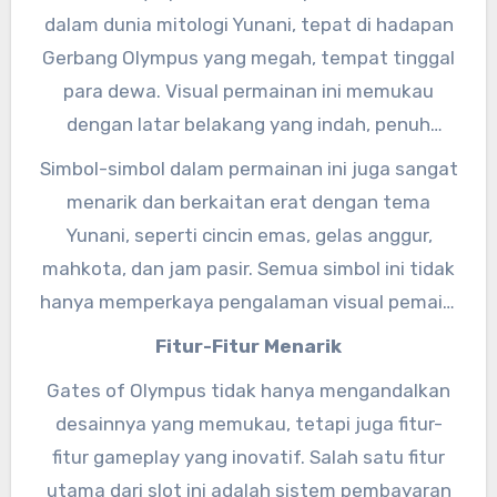
seperti Zeus. Dengan desain yang menarik,
dalam dunia mitologi Yunani, tepat di hadapan
fitur-fitur inovatif, dan potensi hadiah yang
Gerbang Olympus yang megah, tempat tinggal
menggiurkan, Gates of Olympus menjadi salah
para dewa. Visual permainan ini memukau
satu slot yang patut dicoba oleh para
dengan latar belakang yang indah, penuh
penggemar permainan kasino.
dengan nuansa emas dan langit yang
Simbol-simbol dalam permainan ini juga sangat
berkilauan. Pemain akan merasa seperti berada
menarik dan berkaitan erat dengan tema
di dunia mitologi, di mana Zeus, sebagai dewa
Yunani, seperti cincin emas, gelas anggur,
langit dan petir, menjadi pusat perhatian.
mahkota, dan jam pasir. Semua simbol ini tidak
hanya memperkaya pengalaman visual pemain,
tetapi juga memberikan peluang untuk
Fitur-Fitur Menarik
kemenangan besar.
Gates of Olympus tidak hanya mengandalkan
desainnya yang memukau, tetapi juga fitur-
fitur gameplay yang inovatif. Salah satu fitur
utama dari slot ini adalah sistem pembayaran