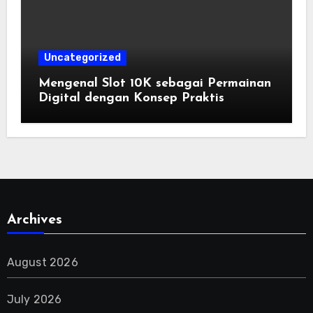
Uncategorized
Mengenal Slot 10K sebagai Permainan
Digital dengan Konsep Praktis
Archives
August 2026
July 2026