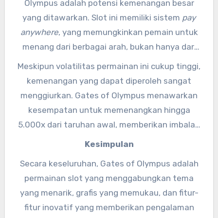
Olympus adalah potensi kemenangan besar
simbol baru, memberi peluang kemenangan
yang ditawarkan. Slot ini memiliki sistem
pay
tambahan dalam satu putaran.
anywhere
, yang memungkinkan pemain untuk
menang dari berbagai arah, bukan hanya dari
kiri ke kanan seperti kebanyakan slot
Meskipun volatilitas permainan ini cukup tinggi,
tradisional. Hal ini meningkatkan peluang untuk
kemenangan yang dapat diperoleh sangat
menang besar, terutama saat fitur
multipliers
menggiurkan. Gates of Olympus menawarkan
atau putaran gratis aktif.
kesempatan untuk memenangkan hingga
5.000x dari taruhan awal, memberikan imbalan
yang luar biasa jika pemain beruntung.
Kesimpulan
Secara keseluruhan, Gates of Olympus adalah
permainan slot yang menggabungkan tema
yang menarik, grafis yang memukau, dan fitur-
fitur inovatif yang memberikan pengalaman