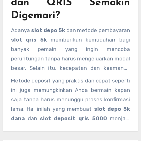
dan QRIS Semakin
Digemari?
Adanya
slot depo 5k
dan metode pembayaran
slot qris 5k
memberikan kemudahan bagi
banyak pemain yang ingin mencoba
peruntungan tanpa harus mengeluarkan modal
besar. Selain itu, kecepatan dan keamanan
transaksi via QRIS dan Dana semakin
Metode deposit yang praktis dan cepat seperti
meningkatkan kepercayaan pemain.
ini juga memungkinkan Anda bermain kapan
saja tanpa harus menunggu proses konfirmasi
lama. Hal inilah yang membuat
slot depo 5k
dana
dan
slot deposit qris 5000
menjadi
pilihan utama di dunia slot online saat ini.