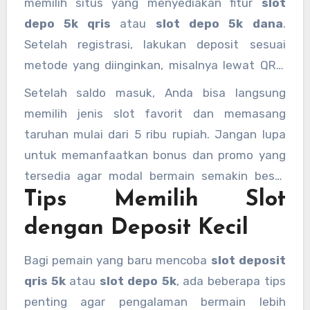
memilih situs yang menyediakan fitur
slot
depo 5k qris
atau
slot depo 5k dana
.
Setelah registrasi, lakukan deposit sesuai
metode yang diinginkan, misalnya lewat QRIS
atau Dana. Prosesnya biasanya sangat mudah,
Setelah saldo masuk, Anda bisa langsung
cukup scan QR Code atau transfer melalui
memilih jenis slot favorit dan memasang
aplikasi.
taruhan mulai dari 5 ribu rupiah. Jangan lupa
untuk memanfaatkan bonus dan promo yang
tersedia agar modal bermain semakin besar
Tips Memilih Slot
dan peluang menang meningkat.
dengan Deposit Kecil
Bagi pemain yang baru mencoba
slot deposit
qris 5k
atau
slot depo 5k
, ada beberapa tips
penting agar pengalaman bermain lebih