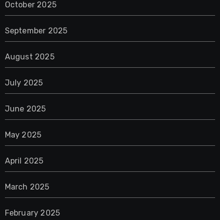
October 2025
September 2025
August 2025
July 2025
June 2025
May 2025
April 2025
March 2025
February 2025