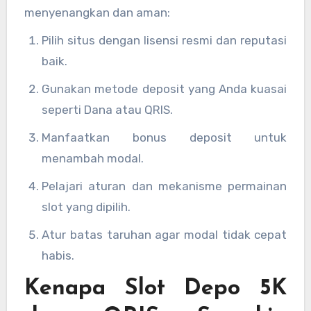
menyenangkan dan aman:
Pilih situs dengan lisensi resmi dan reputasi
baik.
Gunakan metode deposit yang Anda kuasai
seperti Dana atau QRIS.
Manfaatkan bonus deposit untuk
menambah modal.
Pelajari aturan dan mekanisme permainan
slot yang dipilih.
Atur batas taruhan agar modal tidak cepat
habis.
Kenapa Slot Depo 5K